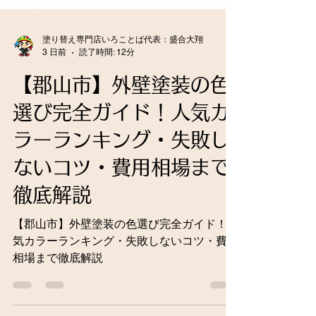
塗り替え専門店いろことば代表：盛合大翔
3 日前
読了時間: 12分
【郡山市】外壁塗装の色
選び完全ガイド！人気カ
ラーランキング・失敗し
ないコツ・費用相場まで
徹底解説
【郡山市】外壁塗装の色選び完全ガイド！人
気カラーランキング・失敗しないコツ・費用
相場まで徹底解説