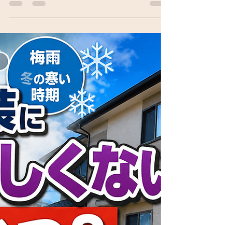
の価格比較から失敗しない業者選びまで徹底
解説