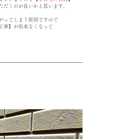
ただくのが良いかと思います。
がってしまう原因ですので
工事】が出来なくなって