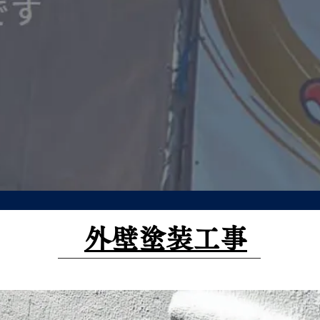
外壁塗装工事