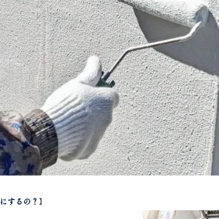
にするの？
】