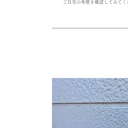
ご自宅の外壁を確認してみてく