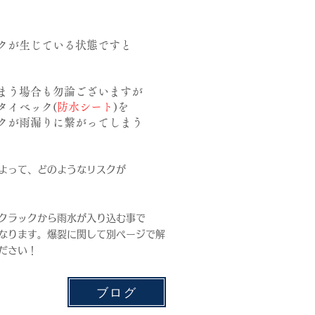
クが生じている状態ですと
まう場合も勿論ございますが
タイベック(
防水シート
)を
クが雨漏りに繋がってしまう
よって、どのようなリスクが
クラックから雨水が入り込む事で
なります。爆裂に関して別ページで解
ださい！
ブログ