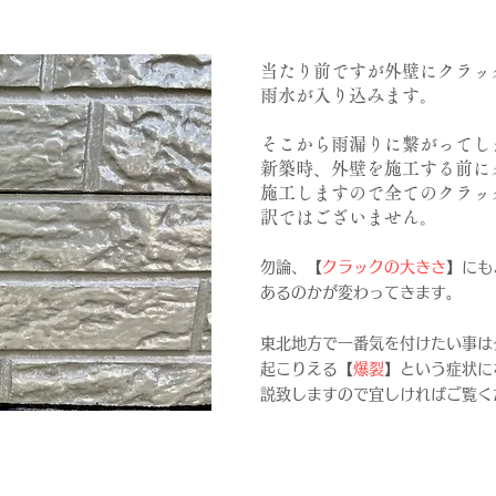
当たり前ですが外壁にクラッ
雨水が入り込みます。
そこから雨漏りに繋がってし
新築時、外壁を施工する前に
施工しますので全てのクラッ
訳ではございません。
勿論、【
クラックの大きさ
】にも
あるのかが変わってきます。
東北地方で一番気を付けたい事は
起こりえる【
爆裂
】という症状に
説致しますので宜しければご覧く