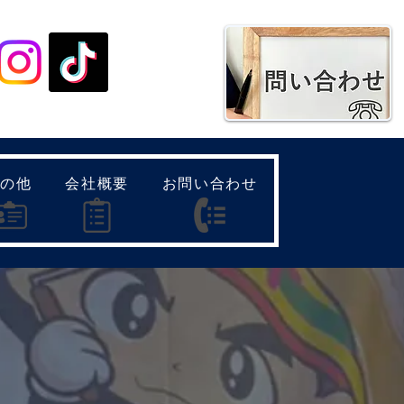
種SNSはこちらから
その他
会社概要
お問い合わせ