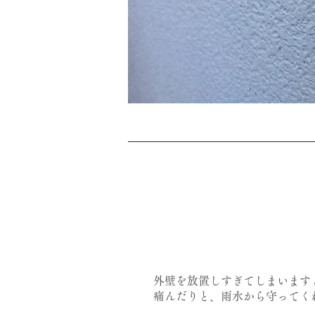
外壁を放置しすぎてしまいます
痛んだりと、雨水から守ってく