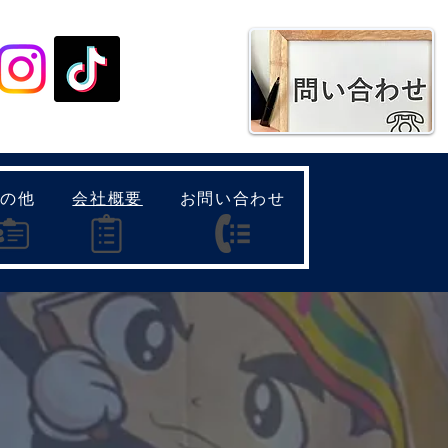
種SNSはこちらから
その他
会社概要
お問い合わせ