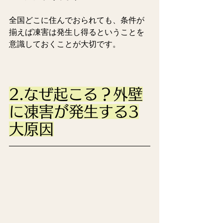
全国どこに住んでおられても、条件が
揃えば凍害は発生し得るということを
意識しておくことが大切です。
2.なぜ起こる？外壁
に凍害が発生する3
大原因