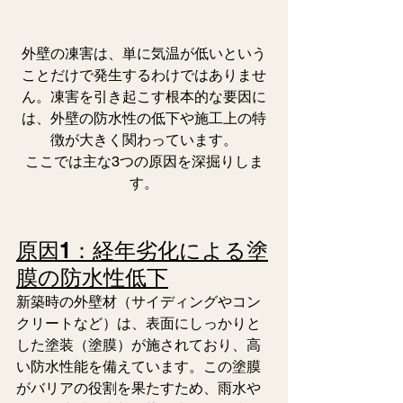
外壁の凍害は、単に気温が低いという
ことだけで発生するわけではありませ
ん。凍害を引き起こす根本的な要因に
は、外壁の防水性の低下や施工上の特
徴が大きく関わっています。
ここでは主な3つの原因を深掘りしま
す。
原因1：経年劣化による塗
膜の防水性低下
新築時の外壁材（サイディングやコン
クリートなど）は、表面にしっかりと
した塗装（塗膜）が施されており、高
い防水性能を備えています。この塗膜
がバリアの役割を果たすため、雨水や