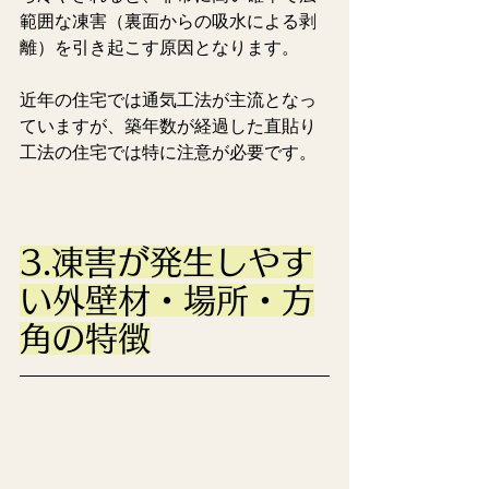
範囲な凍害（裏面からの吸水による剥
離）を引き起こす原因となります。
近年の住宅では通気工法が主流となっ
ていますが、築年数が経過した直貼り
工法の住宅では特に注意が必要です。
3.凍害が発生しやす
い外壁材・場所・方
角の特徴