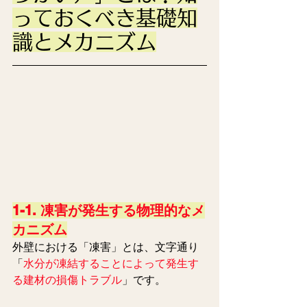
っておくべき基礎知
識とメカニズム
1-1. 凍害が発生する物理的なメ
カニズム
外壁における「凍害」とは、文字通り
「
水分が凍結することによって発生す
る建材の損傷トラブル
」です。