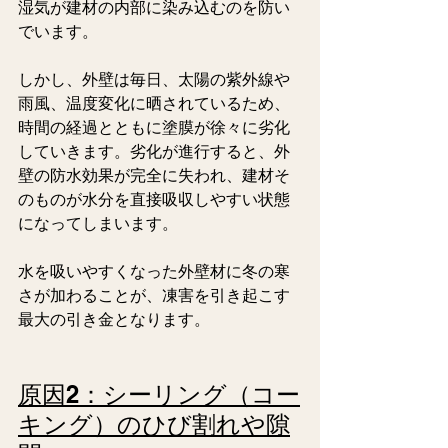
湿気が建材の内部に染み込むのを防い
でいます。
しかし、外壁は毎日、太陽の紫外線や
雨風、温度変化に晒されているため、
時間の経過とともに塗膜が徐々に劣化
していきます。劣化が進行すると、外
壁の防水効果が完全に失われ、建材そ
のものが水分を直接吸収しやすい状態
になってしまいます。
水を吸いやすくなった外壁材に冬の寒
さが加わることが、凍害を引き起こす
最大の引き金となります。
原因2：シーリング（コー
キング）のひび割れや隙