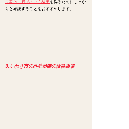
長期的に満足のいく結果
を得るためにしっか
りと確認することをおすすめします。
3. いわき市の外壁塗装の価格相場