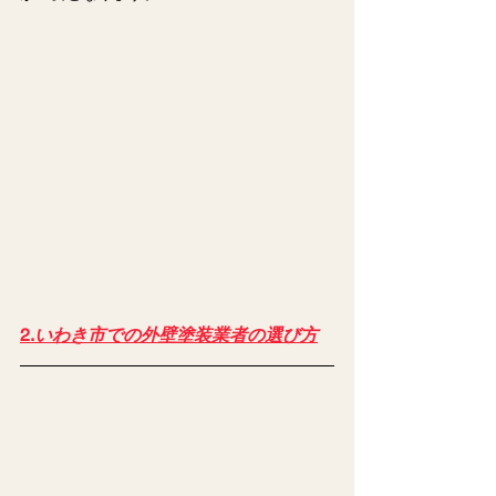
2.
いわき市での外壁塗装業者の選び方