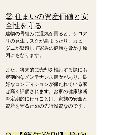
② 住まいの資産価値と安
全性を守る
建物の骨組みに湿気が回ると、シロア
リの発生リスクが高まったり、カビ・
ダニが繁殖して家族の健康を脅かす原
因にもなります。
また、将来的に売却を検討する際にも
定期的なメンテナンス履歴があり、良
好なコンディションが保たれている家
は高く評価されます。お家の健康診断
を定期的に行うことは、家族の安全と
資産を守るための先行投資なのです 。  