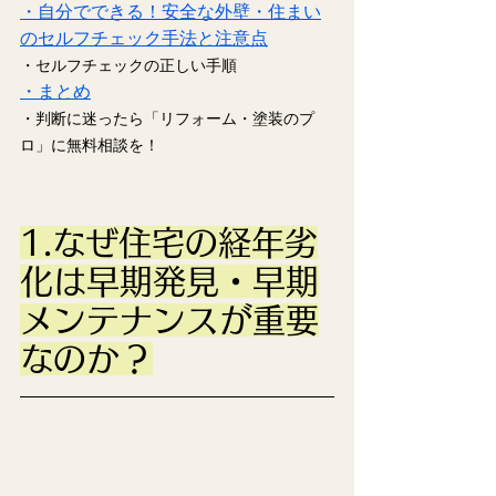
・自分でできる！安全な外壁・住まい
のセルフチェック手法と注意点
・セルフチェックの正しい手順
・まとめ
・判断に迷ったら「リフォーム・塗装のプ
ロ」に無料相談を！
1.なぜ住宅の経年劣
化は早期発見・早期
メンテナンスが重要
なのか？