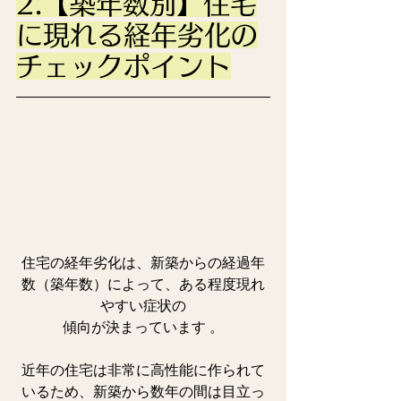
2.【築年数別】住宅
に現れる経年劣化の
チェックポイント
住宅の経年劣化は、新築からの経過年
数（築年数）によって、ある程度現れ
やすい症状の
傾向が決まっています 。
近年の住宅は非常に高性能に作られて
いるため、新築から数年の間は目立っ