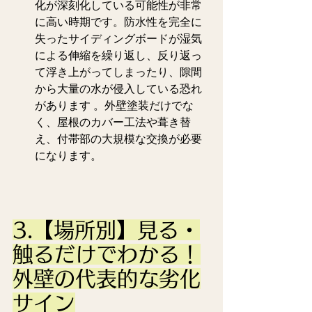
化が深刻化している可能性が非常
に高い時期です。防水性を完全に
失ったサイディングボードが湿気
による伸縮を繰り返し、反り返っ
て浮き上がってしまったり、隙間
から大量の水が侵入している恐れ
があります 。外壁塗装だけでな
く、屋根のカバー工法や葺き替
え、付帯部の大規模な交換が必要
になります。  
3.【場所別】見る・
触るだけでわかる！
外壁の代表的な劣化
サイン