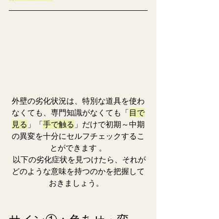
外壁の劣化状況は、特別な道具を使わ
なくても、専門知識がなくても「
目で
見る
」「
手で触る
」だけで初期～中期
の異変を十分にセルフチェックするこ
とができます 。
 以下の劣化症状を見つけたら、それが
どのような意味を持つのかを把握して
おきましょう。  