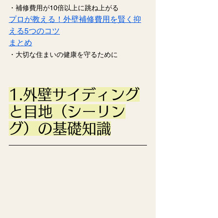
・補修費用が10倍以上に跳ね上がる
プロが教える！外壁補修費用を賢く抑
える5つのコツ
まとめ
・大切な住まいの健康を守るために
1.外壁サイディング
と目地（シーリン
グ）の基礎知識