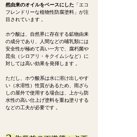
然由来のオイルをベースにした
「エコ
フレンドリーな植物性防腐塗料」が注
目されています 。 
ホウ酸は、自然界に存在する鉱物由来
の成分であり、人間などの哺乳類には
安全性が極めて高い一方で、腐朽菌や
昆虫（シロアリ・キクイムシなど）に
対しては高い効果を発揮します 。
ただし、ホウ酸系は水に溶け出しやす
い（水溶性）性質があるため、雨ざら
しの屋外で使用する場合は、上から防
水性の高い仕上げ塗料を重ね塗りする
などの工夫が必要です 。  