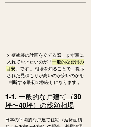
外壁塗装の計画を立てる際、まず頭に
入れておきたいのが「
一般的な費用の
目安
」です 。相場を知ることで、提示
された見積もりが高いのか安いのかを
判断する最初の物差しになります 。
1-1. 一般的な戸建て（30
坪〜40坪）の総額相場
日本の平均的な戸建て住宅（延床面積
およそ30坪〜40坪）の場合、外壁塗装