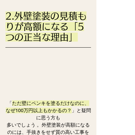
2.外壁塗装の見積も
りが高額になる「5
つの正当な理由」
「
ただ壁にペンキを塗るだけなのに、
なぜ100万円以上もかかるの？
」と疑問
に思う方も
多いでしょう 。外壁塗装が高額になる
のには、手抜きをせず質の高い工事を