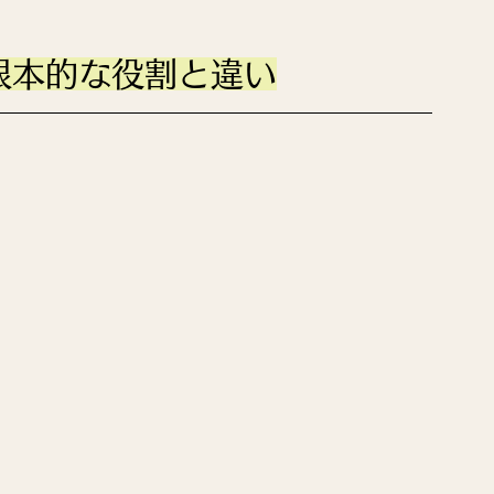
根本的な役割と違い