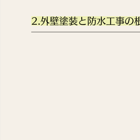
2.外壁塗装と防水工事の