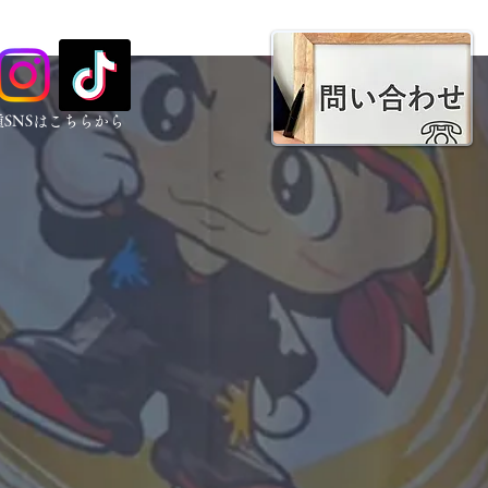
種SNSはこちらから