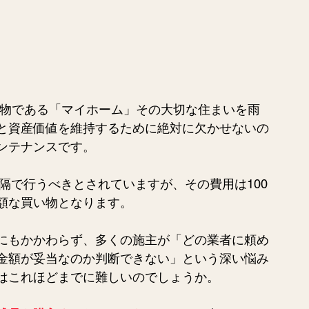
い物である「
マイホーム」その大切な住まいを雨
と資産価値を維持するために絶対に欠かせないの
ンテナンスです。
間隔で行うべきとされていますが、その費用は100
額な買い物となります。
にもかかわらず、多くの施主が「どの業者に頼め
金額が妥当なのか判断できない」という深い悩み
はこれほどまでに難しいのでしょうか。