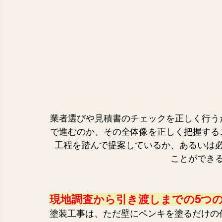
業者選びや見積書のチェックを正しく行う
で進むのか、その全体像を正しく把握する
工程を踏んで提案しているか、あるいは
ことができ
現地調査から引き渡しまでの5つ
塗装工事は、ただ壁にペンキを塗るだけの