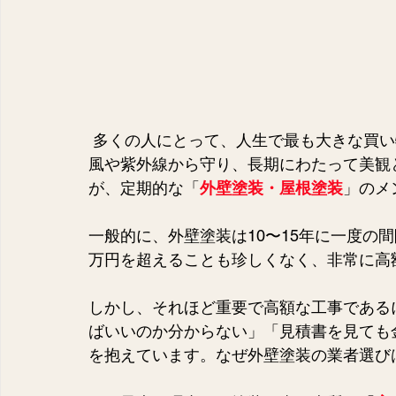
 多くの人にとって、人生で最も大きな買
風や紫外線から守り、長期にわたって美観
が、定期的な「
外壁塗装・屋根塗装
」のメ
一般的に、外壁塗装は10〜15年に一度の
万円を超えることも珍しくなく、非常に高
しかし、それほど重要で高額な工事である
ばいいのか分からない」「見積書を見ても
を抱えています。なぜ外壁塗装の業者選び