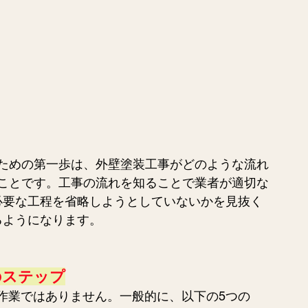
ための第一歩は、外壁塗装工事がどのような流れ
ことです。工事の流れを知ることで業者が適切な
必要な工程を省略しようとしていないかを見抜く
るようになります。
のステップ
作業ではありません。一般的に、以下の5つの