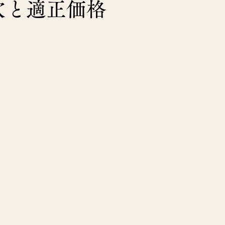
穴と適正価格