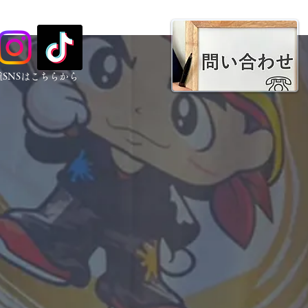
種SNSはこちらから