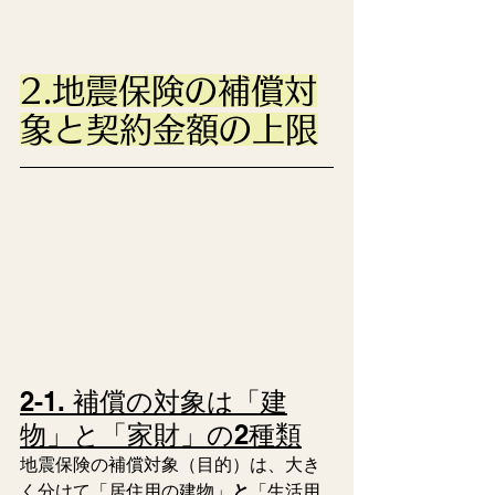
2.地震保険の補償対
象と契約金額の上限
2-1. 補償の対象は「建
物」と「家財」の2種類
地震保険の補償対象（目的）は、大き
く分けて「居住用の建物」
と
「生活用