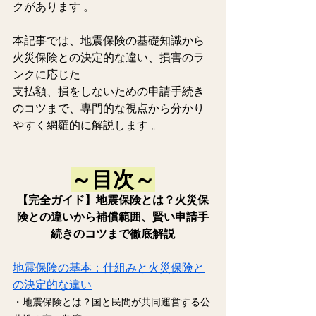
クがあります 。
本記事では、地震保険の基礎知識から
火災保険との決定的な違い、損害のラ
ンクに応じた
支払額、損をしないための申請手続き
のコツまで、専門的な視点から分かり
やすく網羅的に解説します 。
～目次～
【完全ガイド】地震保険とは？火災保
険との違いから補償範囲、賢い申請手
続きのコツまで徹底解説
地震保険の基本：仕組みと火災保険と
の決定的な違い
・地震保険とは？国と民間が共同運営する公