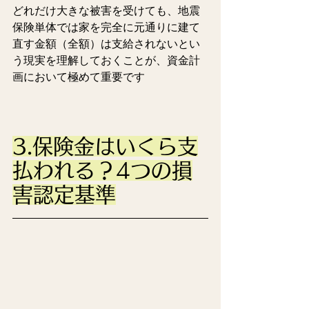
どれだけ大きな被害を受けても、地震
保険単体では家を完全に元通りに建て
直す金額（全額）は支給されないとい
う現実を理解しておくことが、資金計
画において極めて重要です 
3.保険金はいくら支
払われる？4つの損
害認定基準