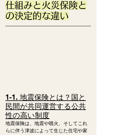
仕組みと火災保険と
の決定的な違い
1-1. 地震保険とは？国と
民間が共同運営する公共
性の高い制度
地震保険は、地震や噴火、そしてこれ
らに伴う津波によって生じた住宅や家