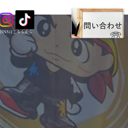
種SNSはこちらから