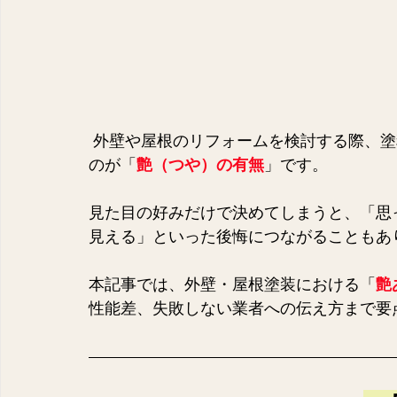
 外壁や屋根のリフォームを検討する際、
のが「
艶（つや）の有無
」です。
見た目の好みだけで決めてしまうと、「思
見える」といった後悔につながることもあ
本記事では、外壁・屋根塗装における「
艶
性能差、失敗しない業者への伝え方まで要