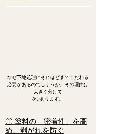
なぜ下地処理にそれほどまでこだわる
必要があるのでしょうか。その理由は
大きく分けて
3つあります。
① 塗料の「密着性」を高
め、剥がれを防ぐ