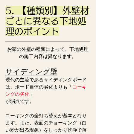
5. 【種類別】外壁材
ごとに異なる下地処
理のポイント
お家の外壁の種類によって、下地処理
の施工内容は異なります。
サイディング壁
現代の主流であるサイディングボード
は、ボード自体の劣化よりも「
コーキ
ングの劣化
」
が弱点です。
コーキングの全打ち替えが基本となり
ます。また、表面のチョーキング（白
い粉が出る現象）をしっかり洗浄で落