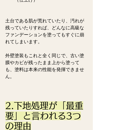
土台である肌が荒れていたり、汚れが
残っていたりすれば、どんなに高級な
ファンデーションを塗ってもすぐに崩
れてしまいます。
外壁塗装もこれと全く同じで、古い塗
膜やカビが残ったまま上から塗って
も、塗料は本来の性能を発揮できませ
ん。
2.下地処理が「最重
要」と言われる3つ
の理由