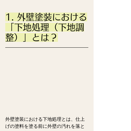
1. 外壁塗装における
「下地処理（下地調
整）」とは？
外壁塗装における下地処理とは、仕上
げの塗料を塗る前に外壁の汚れを落と