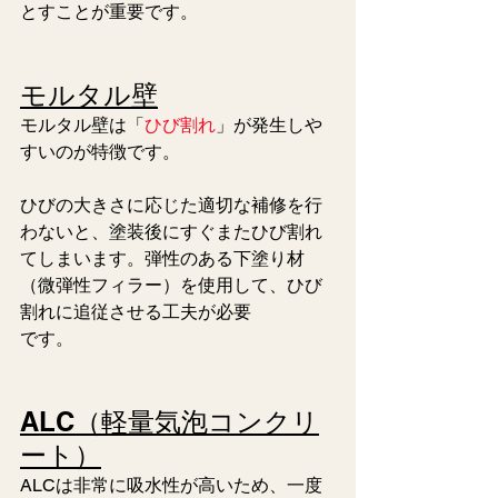
とすことが重要です。
モルタル壁
モルタル壁は「
ひび割れ
」が発生しや
すいのが特徴です。
ひびの大きさに応じた適切な補修を行
わないと、塗装後にすぐまたひび割れ
てしまいます。弾性のある下塗り材
（微弾性フィラー）を使用して、ひび
割れに追従させる工夫が必要
です。
ALC（軽量気泡コンクリ
ート）
ALCは非常に吸水性が高いため、一度