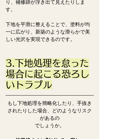
り、補修跡が浮き出て見えたりしま
す。
下地を平滑に整えることで、塗料が均
一に広がり、新築のような滑らかで美
しい光沢を実現できるのです。
3.下地処理を怠った
場合に起こる恐ろし
いトラブル
もし下地処理を簡略化したり、手抜き
されたりした場合、どのようなリスク
があるの
でしょうか。