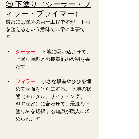
⑤ 下塗り（シーラー・フ
ィラー・プライマー）
厳密には塗装の第一工程ですが、下地
を整えるという意味で非常に重要で
す。
シーラー：
 下地に吸い込ませて、
上塗り塗料との接着剤の役割を果
たす。
フィラー：
小さな段差やひびを埋
めて表面を平らにする。 下地の状
態（モルタル、サイディング、
ALCなど）に合わせて、最適な下
塗り材を選択する知識が職人に求
められます。