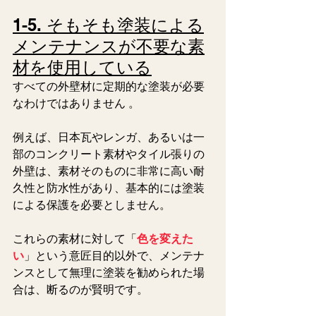
1-5. そもそも塗装による
メンテナンスが不要な素
材を使用している
すべての外壁材に定期的な塗装が必要
なわけではありません 。
例えば、日本瓦やレンガ、あるいは一
部のコンクリート素材やタイル張りの
外壁は、素材そのものに非常に高い耐
久性と防水性があり、基本的には塗装
による保護を必要としません。 
これらの素材に対して「
色を変えた
い
」という意匠目的以外で、メンテナ
ンスとして無理に塗装を勧められた場
合は、断るのが賢明です。  