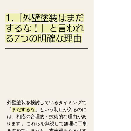
1.「外壁塗装はまだ
するな！」と言われ
る7つの明確な理由
外壁塗装を検討しているタイミングで
「
まだするな
」という制止が入るのに
は、相応の合理的・技術的な理由があ
ります 。これらを無視して無理に工事
を進めてしまうと、本来得られるはず