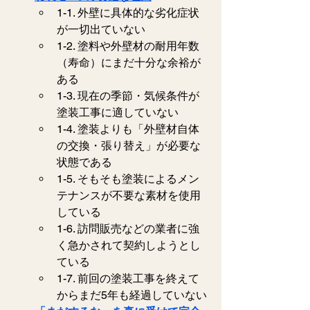
1-1. 外壁に具体的な劣化症状
が一切出ていない
1-2. 塗料や外壁材の耐用年数
（寿命）にまだ十分な余裕が
ある
1-3. 現在の季節・気候条件が
塗装工事に適していない
1-4. 塗装よりも「外壁材自体
の交換・張り替え」が必要な
状態である
1-5. そもそも塗装によるメン
テナンスが不要な素材を使用
している
1-6. 訪問販売などの業者に強
く急かされて契約しようとし
ている
1-7. 前回の塗装工事を終えて
からまだ5年も経過していない