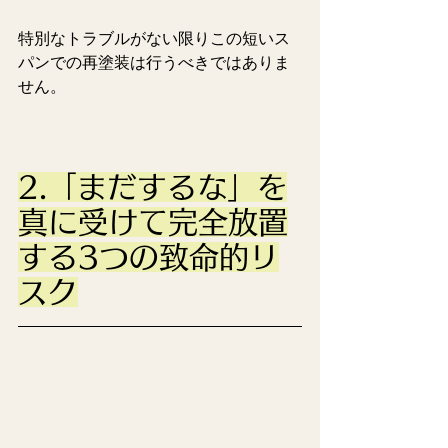
特別なトラブルがない限りこの短いス
パンでの再塗装は行うべきではありま
せん。
2.「まだするな」を
真に受けて完全放置
する3つの致命的リ
スク