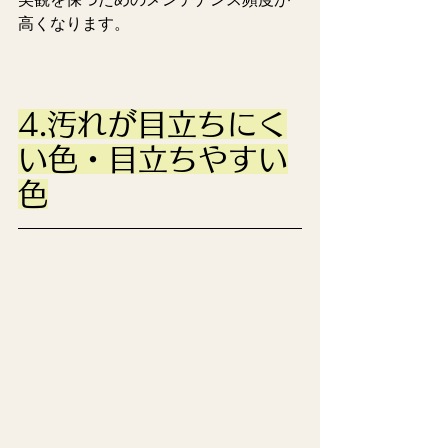
高くなります。
4.汚れが目立ちにく
い色・目立ちやすい
色