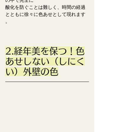
の中で完全に
酸化を防ぐことは難しく、時間の経過
とともに徐々に色あせとして現れます 
。
2.経年美を保つ！色
あせしない（しにく
い）外壁の色