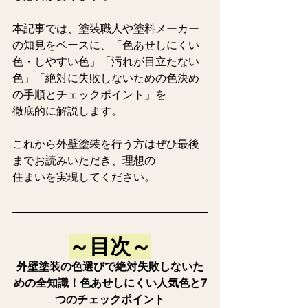
本記事では、塗装職人や塗料メーカー
の知見をベースに、「色あせしにくい
色・しやすい色」「汚れが目立たない
色」「絶対に失敗しないための色決め
の手順とチェックポイント」を
徹底的に解説します。
これから外壁塗装を行う方はぜひ最後
までお読みいただき、理想の
住まいを実現してください。
～目次～
外壁塗装の色選びで絶対失敗しないた
めの全知識！色あせしにくい人気色と7
つのチェックポイント