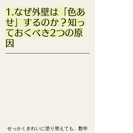
1.なぜ外壁は「色あ
せ」するのか？知っ
ておくべき2つの原
因
せっかくきれいに塗り替えても、数年