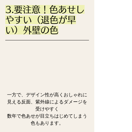
3.要注意！色あせし
やすい（退色が早
い）外壁の色
一方で、デザイン性が高くおしゃれに
見える反面、紫外線によるダメージを
受けやすく
数年で色あせが目立ちはじめてしまう
色もあります。