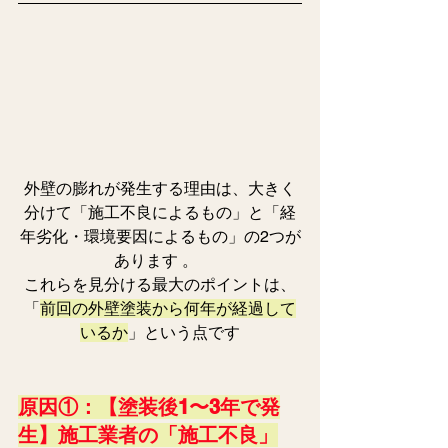
外壁の膨れが発生する理由は、大きく
分けて「施工不良によるもの」と「経
年劣化・環境要因によるもの」の2つが
あります 。  
これらを見分ける最大のポイントは、
「
前回の外壁塗装から何年が経過して
いるか
」という点です
原因①：【塗装後1〜3年で発
生】施工業者の「施工不良」