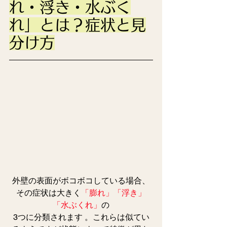
れ・浮き・水ぶく
れ」とは？症状と見
分け方
外壁の表面がボコボコしている場合、
その症状は大きく
「膨れ」「浮き」
「水ぶくれ」
の
3つに分類されます 。これらは似てい