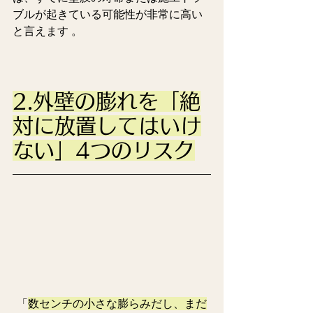
ブルが起きている可能性が非常に高い
と言えます 。
2.外壁の膨れを「絶
対に放置してはいけ
ない」4つのリスク
「
数センチの小さな膨らみだし、まだ