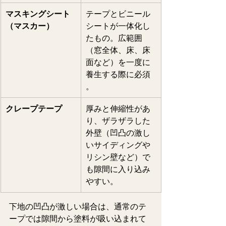
マスキングシート
テープとビニール
（マスカー）
シートが一体化し
たもの。広範囲
（窓全体、床、床
面など）を一度に
養生する際に必須 
。  
クレープテープ
厚みと伸縮性があ
り、ザラザラした
外壁（凹凸の激し
いサイディングや
リシン壁など）で
も隙間に入り込み
やすい。
下地の凹凸が激しい場合は、通常のテ
ープでは隙間から塗料が吸い込まれて