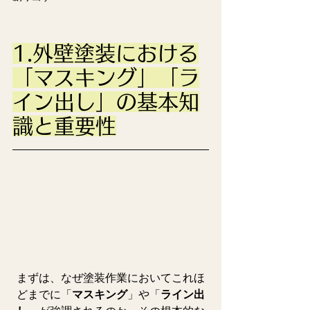
1.外壁塗装における
「マスキング」「ラ
イン出し」の基本知
識と重要性
まずは、なぜ塗装作業においてこれほ
どまでに「
マスキング
」や「
ライン出