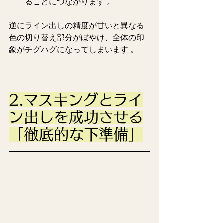
ることにつながります 。  
逆にライン出しの精度が甘いと異なる
色の切り替え部分がぼやけ、全体の印
象がチグハグになってしまいます 。
2.マスキングとライ
ン出しを成功させる
「徹底的な下準備」