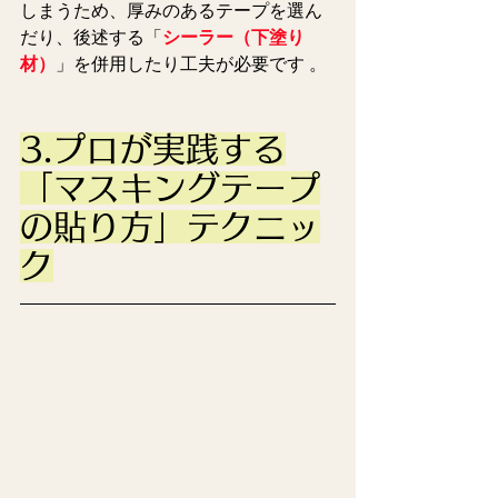
しまうため、厚みのあるテープを選ん
だり、後述する「
シーラー（下塗り
材）
」を併用したり工夫が必要です 。
3.プロが実践する
「マスキングテープ
の貼り方」テクニッ
ク