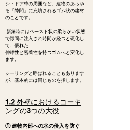
シ・ドア枠の周囲など、建物のあらゆ
る「隙間」に充填されるゴム状の建材
のことです。
 新築時にはペースト状の柔らかい状態
で隙間に注入され時間が経つと硬化し
て、優れた
伸縮性と密着性を持つゴムへと変化し
ます。
シーリングと呼ばれることもあります
が、基本的には同じものを指します。   
1.2 外壁におけるコーキ
ングの3つの大役
① 建物内部への水の侵入を防ぐ