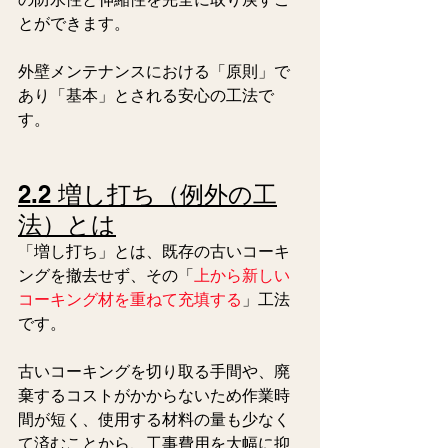
とができます。 
外壁メンテナンスにおける「原則」で
あり「基本」とされる安心の工法で
す。   
2.2 増し打ち（例外の工
法）とは
「増し打ち」とは、既存の古いコーキ
ングを撤去せず、その「
上から新しい
コーキング材を重ねて充填する
」工法
です。 
古いコーキングを切り取る手間や、廃
棄するコストがかからないため作業時
間が短く、使用する材料の量も少なく
て済むことから、工事費用を大幅に抑