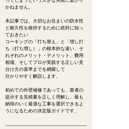
ってしまうという大きな失敗に繋がり
かねません。  
本記事では、大切なお住まいの防水性
と耐久性を維持するために絶対に知っ
ておきたい
コーキングの「打ち替え」と「増し打
ち（打ち増し）」の根本的な違い、そ
れぞれのメリット・デメリット、費用
相場、そしてプロが実践する正しい見
分け方の基準までを網羅して
分かりやすく解説します。 
初めての外壁補修であっても、業者の
提示する見積書を正しく理解し、最も
納得のいく最適な工事を選択できるよ
うになるための決定版ガイドです。   