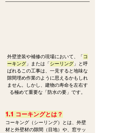
外壁塗装や補修の現場において、「
コ
ーキング
」または「
シーリング
」と呼
ばれるこの工事は、一見すると地味な
隙間埋め作業のように思えるかもしれ
ません。しかし、建物の寿命を左右す
る極めて重要な「防水の要」です。
1.1 コーキングとは？
コーキング（シーリング）とは、外壁
材と外壁材の隙間（目地）や、窓サッ