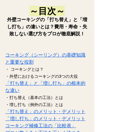
～目次～
外壁コーキングの「打ち替え」と「増
し打ち」の違いとは？費用・寿命・失
敗しない選び方をプロが徹底解説！
コーキング（シーリング）の基礎知識
と重要な役割
・ コーキングとは？
・外壁におけるコーキングの3つの大役
「打ち替え」と「増し打ち」の根本的
な違い
・打ち替え（基本の工法）とは
・増し打ち（例外の工法）とは
「打ち替え」のメリット・デメリット
「増し打ち」のメリット・デメリット
コーキング補修工法の「比較表」