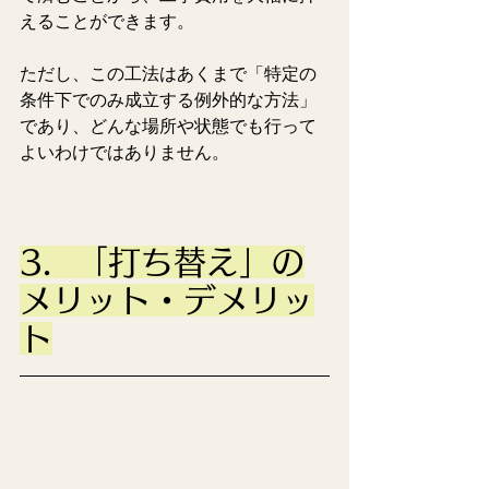
えることができます。
ただし、この工法はあくまで「特定の
条件下でのみ成立する例外的な方法」
であり、どんな場所や状態でも行って
よいわけではありません。
3.  「打ち替え」の
メリット・デメリッ
ト