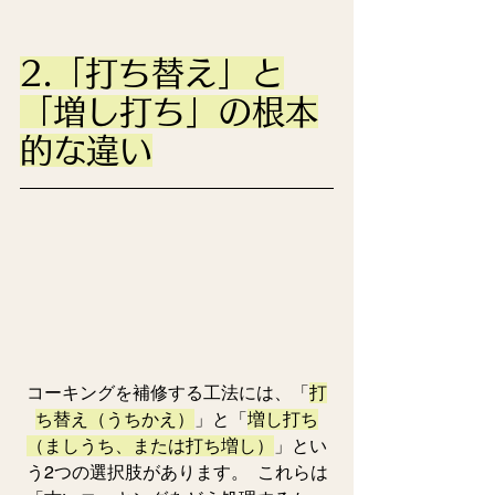
2.「打ち替え」と
「増し打ち」の根本
的な違い
コーキングを補修する工法には、「
打
ち替え（うちかえ）
」と「
増し打ち
（ましうち、または打ち増し）
」とい
う2つの選択肢があります。  これらは