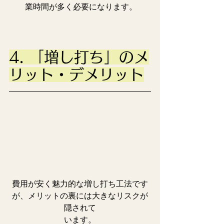
業時間が多く必要になります。
4. 「増し打ち」のメ
リット・デメリット
費用が安く魅力的な増し打ち工法です
が、メリットの裏には大きなリスクが
隠されて
います。