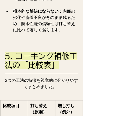
根本的な解決にならない
：内部の
劣化や密着不良がそのまま残るた
め、防水性能の信頼性は打ち替え
に比べて著しく劣ります。
5. コーキング補修工
法の「比較表」
2つの工法の特徴を視覚的に分かりやす
くまとめました。  
比較項目
打ち替え
増し打ち
（原則）
（例外）