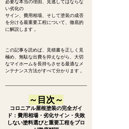
必要な本当の理由、見逃してはならな
い劣化の
サイン、費用相場、そして塗装の成否
を分ける最重要工程について、徹底的
に解説します 。
この記事を読めば、見積書を正しく見
極め、無駄な出費を抑えながら、大切
なマイホームを長持ちさせる最適なメ
ンテナンス方法がすべて分かります 。 
～目次～
コロニアル屋根塗装の完全ガイ
ド：費用相場・劣化サイン・失敗
しない塗料選びと重要工程をプロ