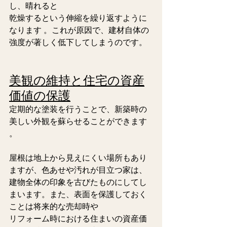
し、晴れると
乾燥するという伸縮を繰り返すように
なります 。これが原因で、建材自体の
強度が著しく低下してしまうのです。  
美観の維持と住宅の資産
価値の保護
定期的な塗装を行うことで、新築時の
美しい外観を蘇らせることができます 
。
屋根は地上から見えにくい場所もあり
ますが、色あせや汚れが目立つ家は、
建物全体の印象を古びたものにしてし
まいます。また、表面を保護しておく
ことは将来的な売却時や
リフォーム時における住まいの資産価