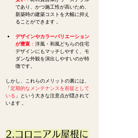
であり、かつ施工性が高いため、
新築時の建築コストを大幅に抑え
ることができます 。  
デザインやカラーバリエーション
が豊富
：
洋風・和風どちらの住宅
デザインにもマッチしやすく、モ
ダンな外観を演出しやすいのが特
徴です。
しかし、これらのメリットの裏には、
「
定期的なメンテナンスを前提として
いる
」という大きな注意点が隠されて
います 。
2.コロニアル屋根に