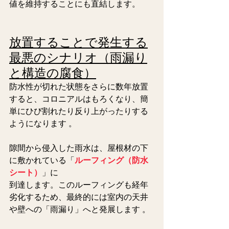
値を維持することにも直結します。  
放置することで発生する
最悪のシナリオ（雨漏り
と構造の腐食）
防水性が切れた状態をさらに数年放置
すると、コロニアルはもろくなり、簡
単にひび割れたり反り上がったりする
ようになります 。
隙間から侵入した雨水は、屋根材の下
に敷かれている「
ルーフィング（防水
シート）
」に
到達します。このルーフィングも経年
劣化するため、最終的には室内の天井
や壁への「雨漏り」へと発展します 。  