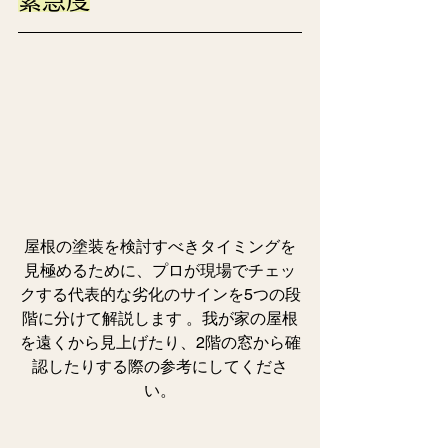
緊急度
屋根の塗装を検討すべきタイミングを
見極めるために、プロが現場でチェッ
クする代表的な劣化のサインを5つの段
階に分けて解説します 。我が家の屋根
を遠くから見上げたり、2階の窓から確
認したりする際の参考にしてくださ
い。