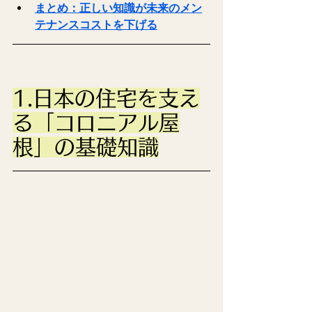
まとめ：正しい知識が未来のメン
テナンスコストを下げる
1.日本の住宅を支え
る「コロニアル屋
根」の基礎知識