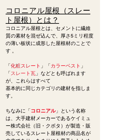
コロニアル屋根（スレー
ト屋根）とは？
コロニアル屋根とは、セメントに繊維
質の素材を混ぜ込んで、厚さ5ミリ程度
の薄い板状に成形した屋根材のことで
す 。
「
化粧スレート
」「
カラーベスト
」
「
スレート瓦
」などとも呼ばれます
が、これらはすべて
基本的に同じカテゴリの建材を指しま
す。
ちなみに「
コロニアル
」という名称
は、大手建材メーカーであるケイミュ
ー株式会社（旧・クボタ）が製造・販
売しているスレート屋根材の商品名が