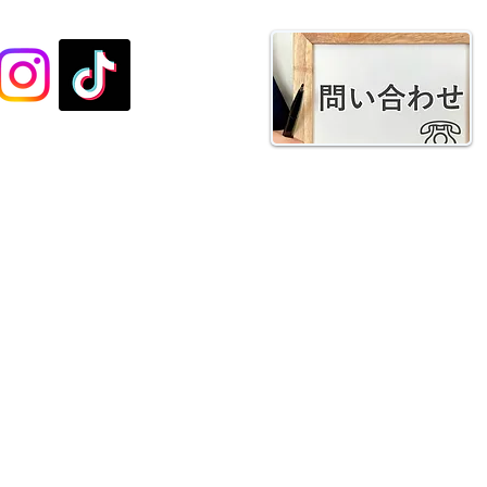
種SNSはこちらから