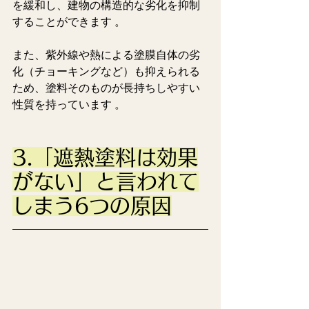
を緩和し、建物の構造的な劣化を抑制
することができます 。  
また、紫外線や熱による塗膜自体の劣
化（チョーキングなど）も抑えられる
ため、塗料そのものが長持ちしやすい
性質を持っています 。
3.「遮熱塗料は効果
がない」と言われて
しまう6つの原因