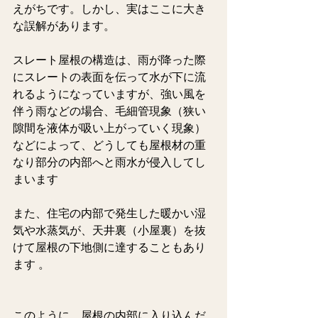
えがちです。しかし、実はここに大き
な誤解があります。
スレート屋根の構造は、雨が降った際
にスレートの表面を伝って水が下に流
れるようになっていますが、強い風を
伴う雨などの場合、毛細管現象（狭い
隙間を液体が吸い上がっていく現象）
などによって、どうしても屋根材の重
なり部分の内部へと雨水が侵入してし
まいます 
また、住宅の内部で発生した暖かい湿
気や水蒸気が、天井裏（小屋裏）を抜
けて屋根の下地側に達することもあり
ます 。  
このように、屋根の内部に入り込んだ