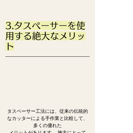
3.タスペーサーを使
用する絶大なメリッ
ト
タスペーサー工法には、従来の伝統的
なカッターによる手作業と比較して、
多くの優れた
メリットがあります 。施主にとって