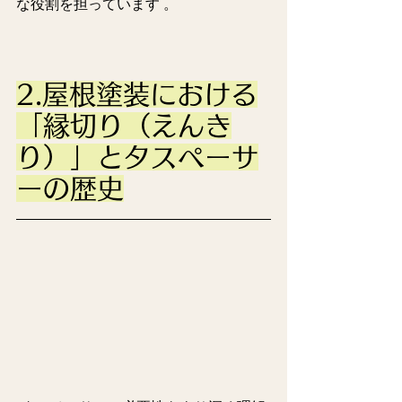
な役割を担っています 。
2.屋根塗装における
「縁切り（えんき
り）」とタスペーサ
ーの歴史