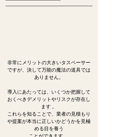
非常にメリットの大きいタスペーサー
ですが、決して万能の魔法の道具では
ありません。
導入にあたっては、いくつか把握して
おくべきデメリットやリスクが存在し
ます 。
これらを知ることで、業者の見積もり
や提案が本当に正しいかどうかを見極
める目を養う
ことができます。 