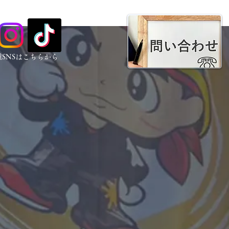
種SNSはこちらから