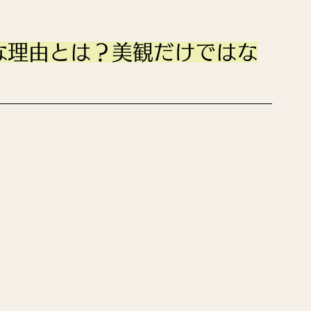
な理由とは？美観だけではな