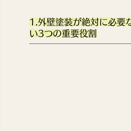
1.外壁塗装が絶対に必要
い3つの重要役割