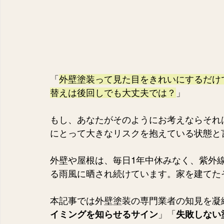
「
外壁塗装って見た目をきれいにするだけ
替えは後回しでも大丈夫では？
」
もし、あなたがそのようにお考えならそれ
にとって大きなリスクを抱えている状態と
外壁や屋根は、毎日1年中休みなく、紫外
る雨風に晒され続けています。家を建てた
本記事では外壁塗装の専門業者の知見を凝
イミングを知らせるサイン
」「
失敗しない