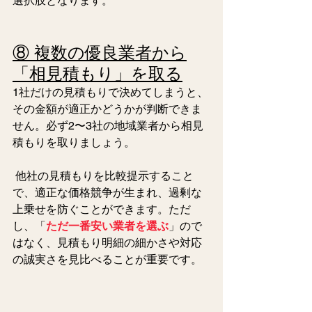
選択肢となります。
⑧ 複数の優良業者から
「相見積もり」を取る
1社だけの見積もりで決めてしまうと、
その金額が適正かどうかが判断できま
せん。必ず2〜3社の地域業者から相見
積もりを取りましょう。
 他社の見積もりを比較提示すること
で、適正な価格競争が生まれ、過剰な
上乗せを防ぐことができます。ただ
し、「
ただ一番安い業者を選ぶ
」ので
はなく、見積もり明細の細かさや対応
の誠実さを見比べることが重要です。