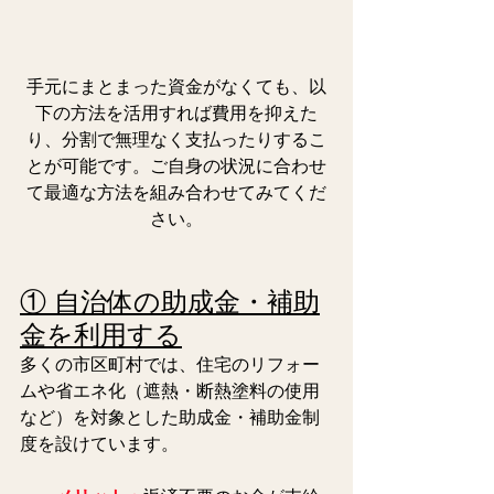
手元にまとまった資金がなくても、以
下の方法を活用すれば費用を抑えた
り、分割で無理なく支払ったりするこ
とが可能です。ご自身の状況に合わせ
て最適な方法を組み合わせてみてくだ
さい。
① 自治体の助成金・補助
金を利用する
多くの市区町村では、住宅のリフォー
ムや省エネ化（遮熱・断熱塗料の使用
など）を対象とした助成金・補助金制
度を設けています。