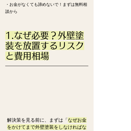
・お金がなくても諦めないで！まずは無料相
談から
1.なぜ必要？外壁塗
装を放置するリスク
と費用相場
解決策を見る前に、まずは「
なぜお金
をかけてまで外壁塗装をしなければな