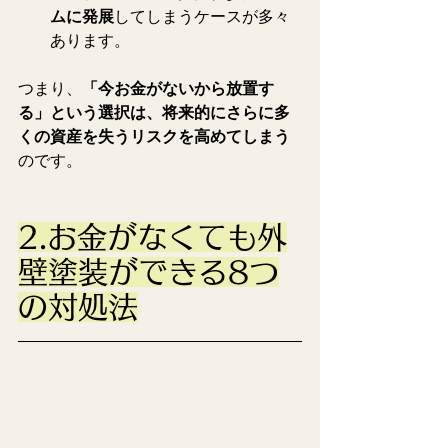
ムに発展
してしまうケースが多々
あります。
つまり、
「今お金がないから放置す
る」という選択は、将来的にさらに多
くの資産を失うリスクを高めてしまう
のです。
2.お金がなくても外
壁塗装ができる8つ
の対処法