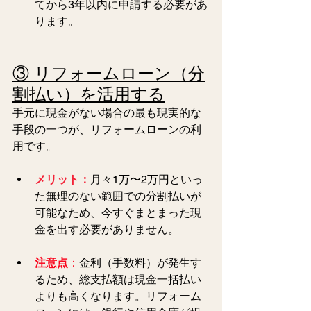
てから3年以内に申請する必要があ
ります。
③ リフォームローン（分
割払い）を活用する
手元に現金がない場合の最も現実的な
手段の一つが、リフォームローンの利
用です。
メリット：
月々1万〜2万円といっ
た無理のない範囲での分割払いが
可能なため、今すぐまとまった現
金を出す必要がありません。
注意点
：
金利（手数料）が発生す
るため、総支払額は現金一括払い
よりも高くなります。リフォーム