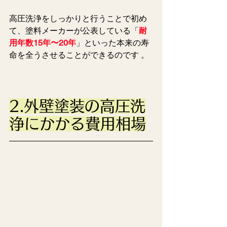
高圧洗浄をしっかりと行うことで初め
て、塗料メーカーが公表している「
耐
用年数15年〜20年
」といった本来の寿
命を全うさせることができるのです 。 
2.外壁塗装の高圧洗
浄にかかる費用相場