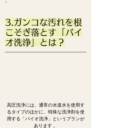
。
3.ガンコな汚れを根
こそぎ落とす「バイ
オ洗浄」とは？
高圧洗浄には、通常の水道水を使用す
るタイプのほかに、特殊な洗浄剤を使
用する「バイオ洗浄」というプランが
あります 。