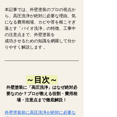
本記事では、外壁塗装のプロの視点か
ら、高圧洗浄が絶対に必要な理由、気
になる費用相場、カビや苔を根こそぎ
落とす「バイオ洗浄」の特徴、工事中
の注意点まで、外壁塗装を
成功させるための知識を網羅して分か
りやすく解説します 。 
～目次～
外壁塗装に「高圧洗浄」はなぜ絶対必
要なのか？プロが教える役割・費用相
場・注意点まで徹底解説！
外壁塗装前に高圧洗浄が絶対に必要な