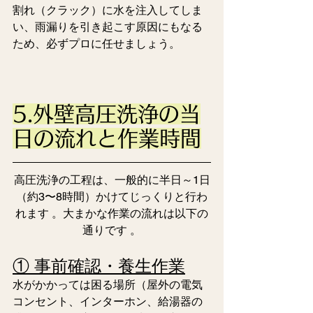
割れ（クラック）に水を注入してしま
い、雨漏りを引き起こす原因にもなる
ため、必ずプロに任せましょう。
5.外壁高圧洗浄の当
日の流れと作業時間
高圧洗浄の工程は、一般的に半日～1日
（約3〜8時間）かけてじっくりと行わ
れます 。大まかな作業の流れは以下の
通りです 。
① 事前確認・養生作業
水がかかっては困る場所（屋外の電気
コンセント、インターホン、給湯器の