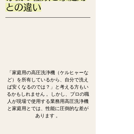
との違い
「家庭用の高圧洗浄機（ケルヒャーな
ど）を所有しているから、自分で洗え
ば安くなるのでは？」と考える方もい
るかもしれません 。しかし、プロの職
人が現場で使用する業務用高圧洗浄機
と家庭用とでは、性能に圧倒的な差が
あります 。