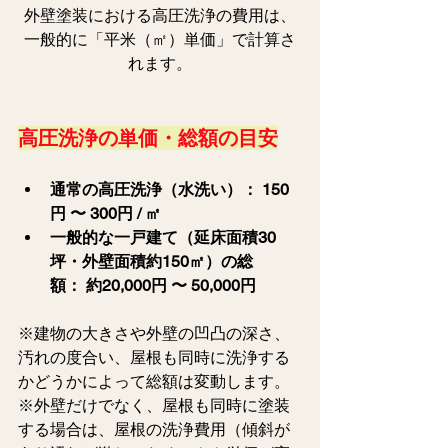
外壁塗装における高圧洗浄の費用は、
一般的に「平米（㎡）単価」で計算さ
れます。
高圧洗浄の単価・総額の目安
通常の高圧洗浄（水洗い）：
150
円 〜 300円 / ㎡
一般的な一戸建て（延床面積30
坪・外壁面積約150㎡）の総
額：
約20,000円 〜 50,000円
※建物の大きさや外壁の凹凸の深さ、
汚れの度合い、屋根も同時に洗浄する
かどうかによって総額は変動します。
※外壁だけでなく、屋根も同時に塗装
する場合は、屋根の洗浄費用（傾斜が