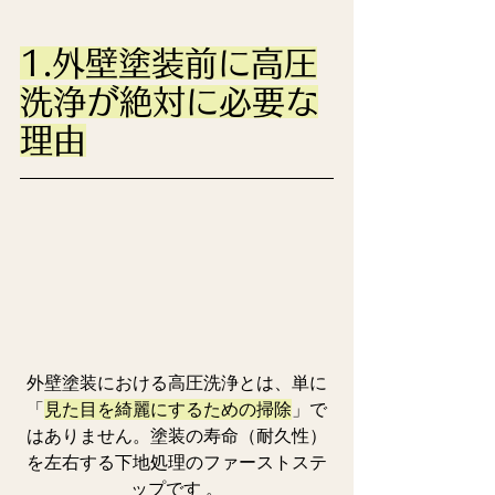
1.外壁塗装前に高圧
洗浄が絶対に必要な
理由
外壁塗装における高圧洗浄とは、単に
「
見た目を綺麗にするための掃除
」で
はありません。塗装の寿命（耐久性）
を左右する下地処理のファーストステ
ップです 。