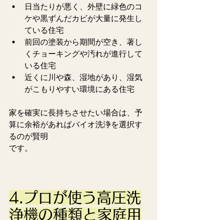
日当たりが悪く、外壁に緑色のコ
ケや黒ずんだカビが大量に発生し
ている住宅
前回の塗装から期間が空き、著し
くチョーキングや汚れが進行して
いる住宅
近くに川や森、湿地があり、湿気
がこもりやすい環境にある住宅
家を確実に長持ちさせたい場合は、予
算に余裕があればバイオ洗浄を選択す
るのが賢明
です。
4.プロが使う高圧洗
浄機の種類と家庭用