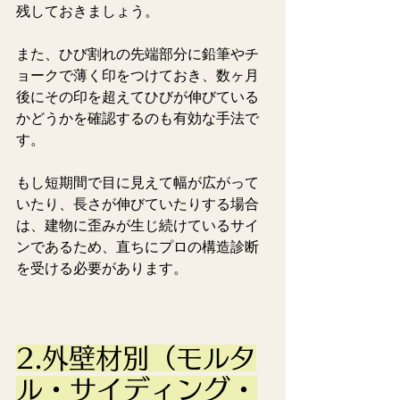
残しておきましょう。
また、ひび割れの先端部分に鉛筆やチ
ョークで薄く印をつけておき、数ヶ月
後にその印を超えてひびが伸びている
かどうかを確認するのも有効な手法で
す。
もし短期間で目に見えて幅が広がって
いたり、長さが伸びていたりする場合
は、建物に歪みが生じ続けているサイ
ンであるため、直ちにプロの構造診断
を受ける必要があります。
2.外壁材別（モルタ
ル・サイディング・