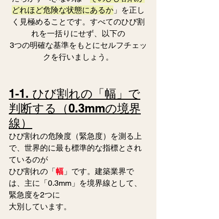
どれほど危険な状態にあるか
」を正し
く見極めることです。すべてのひび割
れを一括りにせず、以下の
3つの明確な基準をもとにセルフチェッ
クを行いましょう。
1-1. ひび割れの「幅」で
判断する（0.3mmの境界
線）
ひび割れの危険度（緊急度）を測る上
で、世界的に最も標準的な指標とされ
ているのが
ひび割れの「
幅
」です。建築業界で
は、主に「0.3mm」を境界線として、
緊急度を2つに
大別しています。