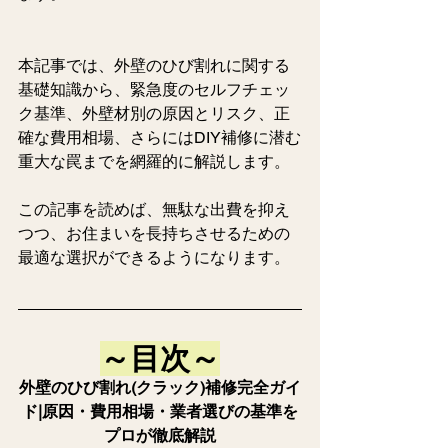
本記事では、外壁のひび割れに関する
基礎知識から、緊急度のセルフチェッ
ク基準、外壁材別の原因とリスク、正
確な費用相場、さらにはDIY補修に潜む
重大な罠までを網羅的に解説します。
この記事を読めば、無駄な出費を抑え
つつ、お住まいを長持ちさせるための
最適な選択ができるようになります。
～目次～
外壁のひび割れ(クラック)補修完全ガイ
ド|原因・費用相場・業者選びの基準を
プロが徹底解説