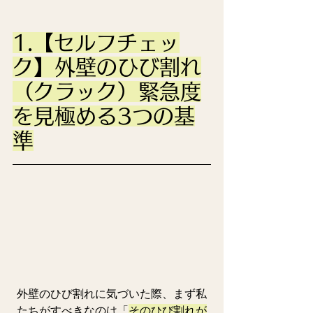
1.【セルフチェッ
ク】外壁のひび割れ
（クラック）緊急度
を見極める3つの基
準
外壁のひび割れに気づいた際、まず私
たちがすべきなのは「
そのひび割れが