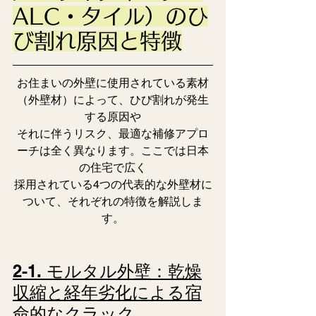
ALC・タイル）のひ
び割れ原因と特徴
お住まいの外壁に使用されている素材
（外壁材）によって、ひび割れが発生
する原因や
それに伴うリスク、最適な補修アプロ
ーチは全く異なります。ここでは日本
の住宅で広く
採用されている4つの代表的な外壁材に
ついて、それぞれの特徴を解説しま
す。
2-1. モルタル外壁：乾燥
収縮と経年劣化による宿
命的なクラック