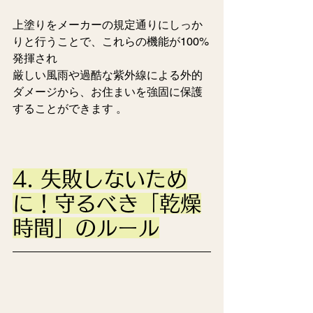
上塗りをメーカーの規定通りにしっか
りと行うことで、これらの機能が100%
発揮され
厳しい風雨や過酷な紫外線による外的
ダメージから、お住まいを強固に保護
することができます 。  
4. 失敗しないため
に！守るべき「乾燥
時間」のルール