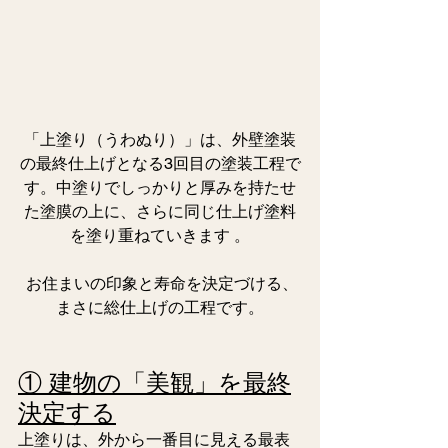
「上塗り（うわぬり）」は、外壁塗装
の最終仕上げとなる3回目の塗装工程で
す。中塗りでしっかりと厚みを持たせ
た塗膜の上に、さらに同じ仕上げ塗料
を塗り重ねていきます 。
 お住まいの印象と寿命を決定づける、
まさに総仕上げの工程です。
① 建物の「美観」を最終
決定する
上塗りは、外から一番目に見える最表