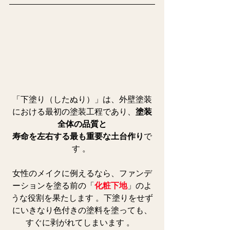
「下塗り（したぬり）」は、外壁塗装
における最初の塗装工程であり、
塗装
全体の品質と
寿命を左右する最も重要な土台作り
で
す 。 
女性のメイクに例えるなら、ファンデ
ーションを塗る前の「
化粧下地
」のよ
うな役割を果たします 。下塗りをせず
にいきなり色付きの塗料を塗っても、
すぐに剥がれてしまいます 。  