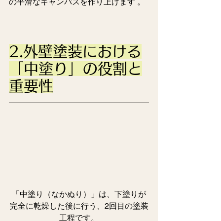
の平滑なキャンバスを作り上げます 。  
2.外壁塗装における
「中塗り」の役割と
重要性
「中塗り（なかぬり）」は、下塗りが
完全に乾燥した後に行う、2回目の塗装
工程です。