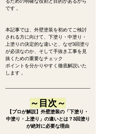
るための明確な役割と目的があるから
です 。  
本記事では、外壁塗装を初めてご検討
される方に向けて、下塗り・中塗り・
上塗りの決定的な違いと、なぜ3回塗り
が必須なのか、そして手抜き工事を見
抜くための重要なチェック
ポイントを分かりやすく徹底解説いた
します 。  
～目次～
【プロが解説】外壁塗装の「下塗り・
中塗り・上塗り」の違いとは？3回塗り
が絶対に必要な理由