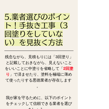
5.業者選びのポイン
ト！手抜き工事（3
回塗りをしていな
い）を見抜く方法
残念ながら、見積もりには「3回塗り」
と記載しておきながら、見えないこと
をいいことに中塗りを省略して「
2回塗
り
」で済ませたり、塗料を極端に薄め
て使ったりする悪徳業者が存在します 
。 
我が家を守るために、以下のポイント
をチェックして信頼できる業者を選び