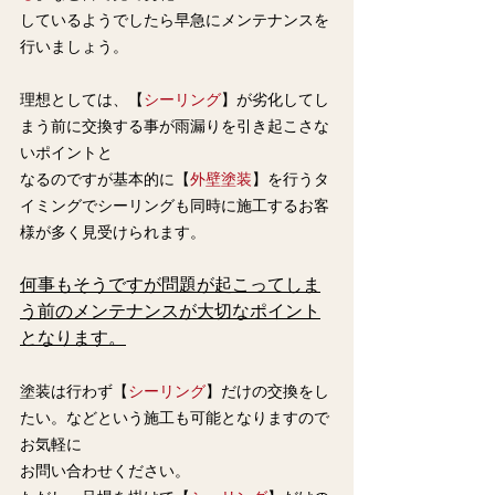
しているようでしたら早急にメンテナンスを
行いましょう。
理想としては、【
シーリング
】が劣化してし
まう前に交換する事が雨漏りを引き起こさな
いポイントと
なるのですが基本的に【
外壁塗装
】を行うタ
イミングでシーリングも同時に施工するお客
様が多く見受けられます。
何事もそうですが問題が起こってしま
う前のメンテナンスが大切なポイント
となります。
塗装は行わず【
シーリング
】だけの交換をし
たい。などという施工も可能となりますので
お気軽に
お問い合わせください。