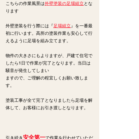
こちらの作業風景は
外壁塗装の足場組立
とな
ります
外壁塗装を行う際には『
足場組立
』を一番最
初に行います。高所の塗装作業も安心して行
えるように足場を組み立てます。
物件の大きさにもよりますが、戸建て住宅で
したら1日で作業が完了となります。当日は
騒音が発生してしまい
ますので、ご理解の程宜しくお願い致しま
す。
塗装工事が全て完了となりましたら足場を解
体して、お客様にお引き渡しとなります。
安全第一
引き続き
で作業を行わせていただ