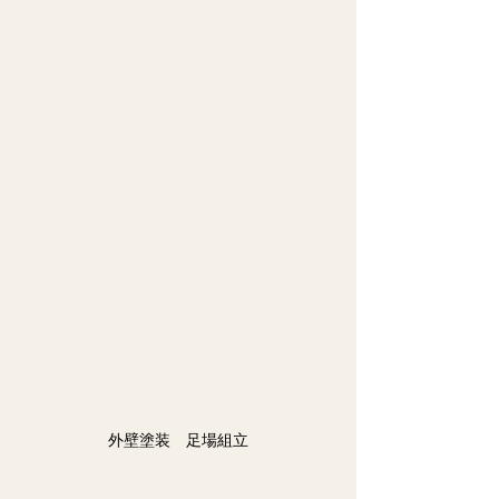
外壁塗装　足場組立