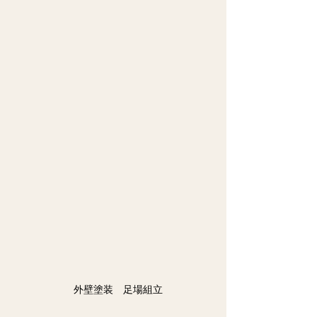
　外壁塗装　足場組立