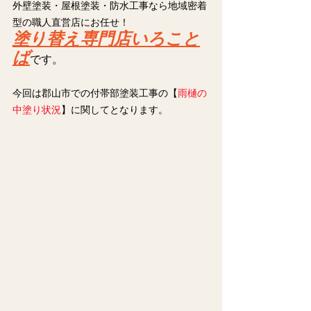
外壁塗装・屋根塗装・防水工事なら地域密着
型の職人直営店にお任せ！
塗り替え専門店いろこと
ば
です。
今回は郡山市での付帯部塗装工事の【
雨樋の
中塗り状況
】に関してとなります。