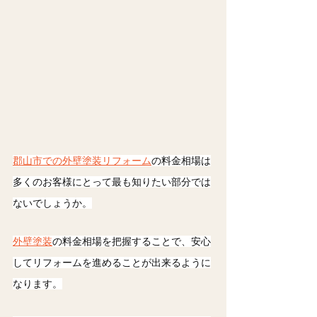
郡山市での外壁塗装リフォーム
の料金相場は
多くのお客様にとって最も知りたい部分では
ないでしょうか。
外壁塗装
の料金相場を把握することで、安心
してリフォームを進めることが出来るように
なります。