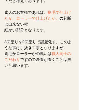
トだと考えております。
素人のお客様であれば、
刷毛で仕上げ
たか、ローラーで仕上げたか。
の判断
は出来ない程
細かい部分となります。
3回塗りを2回塗りで誤魔化す。このよ
うな事は手抜き工事となりますが
刷毛かローラーかの戦いは
職人同士の
こだわり
ですので決着が着くことは無
いと思います。