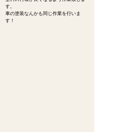
す。
車の塗装なんかも同じ作業を行いま
す！