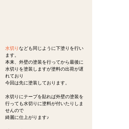
水切り
なども同じように下塗りを行い
ます。
本来、外壁の塗装を行ってから最後に
水切りを塗装しますが塗料の出荷が遅
れており
今回は先に塗装しております。
水切りにテープを貼れば外壁の塗装を
行っても水切りに塗料が付いたりしま
せんので
綺麗に仕上がります♪