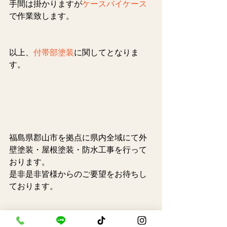
手間は掛かりますが
ケースバイケース
で作業致します。
以上、
付帯部塗装
に関してとなりま
す。
福島県郡山市を拠点に県内全域にて外
壁塗装・屋根塗装・防水工事を行って
おります。
是非是非皆様からのご要望をお待ちし
ております。