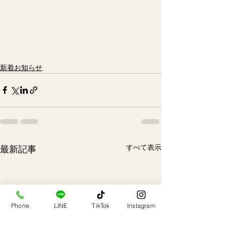
新着お知らせ
すべて表示
最新記事
Phone
LINE
TikTok
Instagram