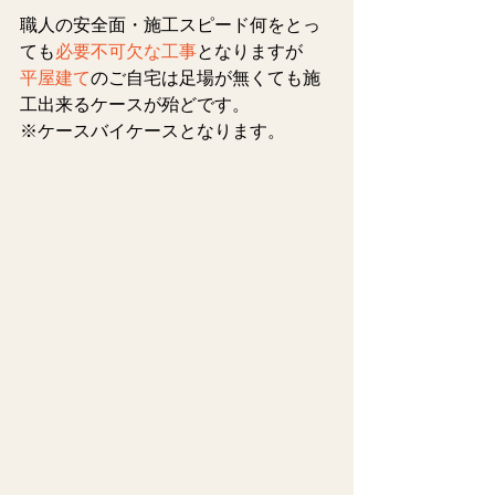
職人の安全面・施工スピード何をとっ
ても
必要不可欠な工事
となりますが
平屋建て
のご自宅は足場が無くても施
工出来るケースが殆どです。
※ケースバイケースとなります。