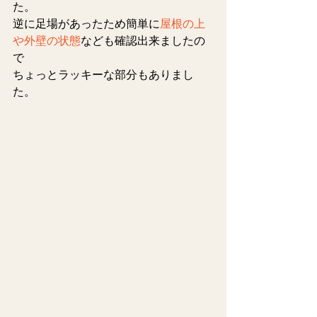
た。
逆に足場があったため簡単に
屋根の上
や外壁の状態
なども確認出来ましたの
で
ちょっとラッキーな部分もありまし
た。