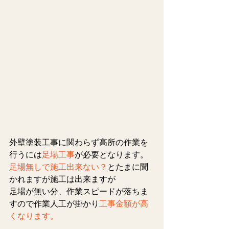
外壁塗装工事に関わらず高所の作業を
行うには
足場工事
が必要となります。
足場無しで施工出来ない？
とたまに聞
かれますが施工は出来ますが
足場が無い分、作業スピードが落ちま
すので作業人工が掛かり
工事金額が高
くなります。