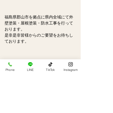
福島県郡山市を拠点に県内全域にて外
壁塗装・屋根塗装・防水工事を行って
おります。
是非是非皆様からのご要望をお待ちし
ております。
塗り替え専門店いろことば
Phone
LINE
TikTok
Instagram