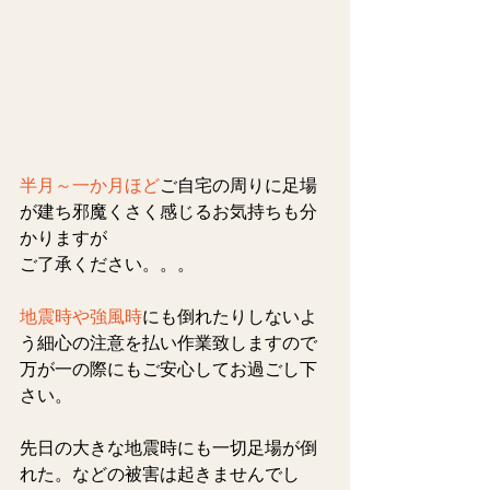
半月～一か月ほど
ご自宅の周りに足場
が建ち邪魔くさく感じるお気持ちも分
かりますが
ご了承ください。。。
地震時や強風時
にも倒れたりしないよ
う細心の注意を払い作業致しますので
万が一の際にもご安心してお過ごし下
さい。
先日の大きな地震時にも一切足場が倒
れた。などの被害は起きませんでし