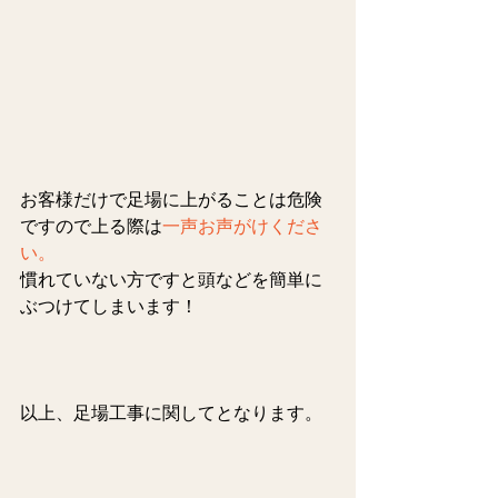
お客様だけで足場に上がることは危険
ですので上る際は
一声お声がけくださ
い。
慣れていない方ですと頭などを簡単に
ぶつけてしまいます！
以上、足場工事に関してとなります。