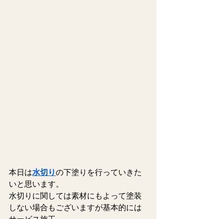
本日は
水切り
の下塗りを行っていきた
いと思います。
水切りに関しては素材にもよって塗装
しない場合もございますが基本的には