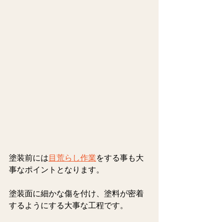
塗装前には
目荒らし作業
をする事も大
事なポイントとなります。
塗装面に細かな傷を付け、塗料が密着
するようにする大事な工程です。