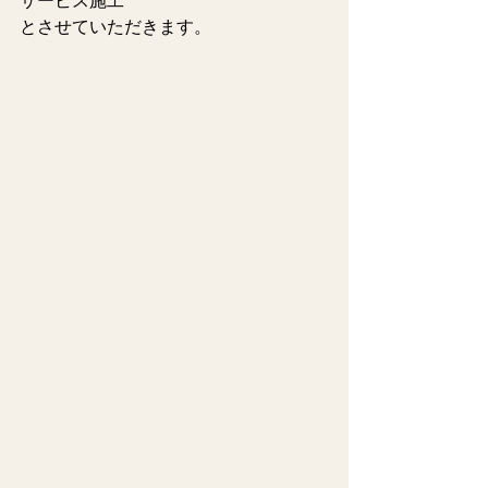
サービス施工
とさせていただきます。