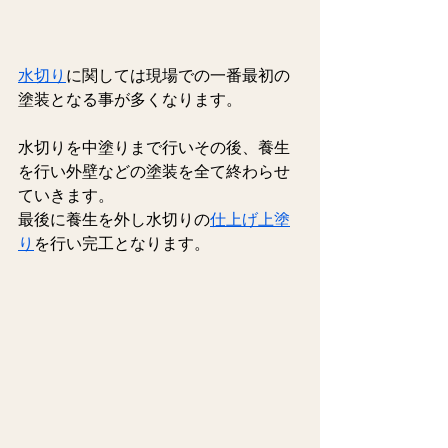
水切り
に関しては現場での一番最初の
塗装となる事が多くなります。
水切りを中塗りまで行いその後、養生
を行い外壁などの塗装を全て終わらせ
ていきます。
最後に養生を外し水切りの
仕上げ上塗
り
を行い完工となります。