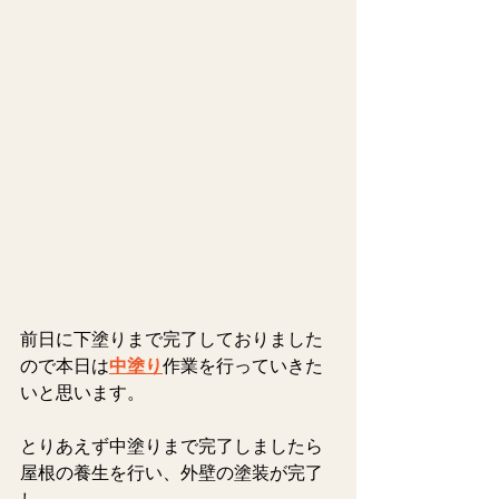
前日に下塗りまで完了しておりました
ので本日は
中塗り
作業を行っていきた
いと思います。
とりあえず中塗りまで完了しましたら
屋根の養生を行い、外壁の塗装が完了