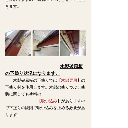
きます。
木製破風板
の下塗り状況になります。
　　木製破風板の下塗りでは【
木部専用
】の
下塗り材を使用します。木部の塗りつぶし塗
装に関しても塗料の
　　　　　　　　【
吸い込み
】がありますの
で下塗りの段階で吸い込みを止める必要があ
ります。