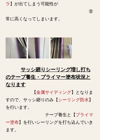
ラ
】が出てしまう可能性が
　　　　　　　　　　　　　　　　　　　非
常に高くなってしまいます。
サッシ廻りシーリング増し打ち
のテープ養生・プライマー塗布状況と
なります
　　　　　　【
金属サイディング
】となりま
すので、サッシ廻りのみ【
シーリング防水
】
を行います。
　　　　　　　　　テープ養生と【
プライマ
ー塗布
】を行いシーリングを打ち込んでいき
ます。