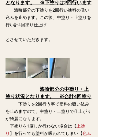
となります。　※下塗りは2回行います
　　漆喰部分の下塗りを2回行い塗料の吸い
込みを止めます。この後、中塗り・上塗りを
行い計4回塗り仕上げ
とさせていただきます。
漆喰部分の中塗り・上
塗り状況となります。　※合計4回塗り
　　　下塗りを2回行う事で塗料の吸い込み
を止めますので、中塗り・上塗りで仕上がり
が綺麗になります。
　下塗りを1度しか行わない場合は【
上塗
り
】を行っても塗料が吸われてしまい【
色ム