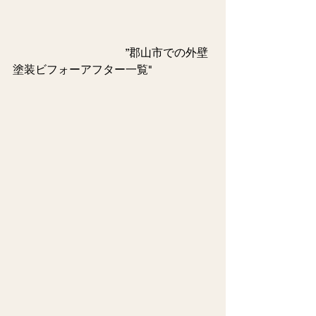
　　　　　　　　　　”郡山市での外壁
塗装ビフォーアフター一覧"