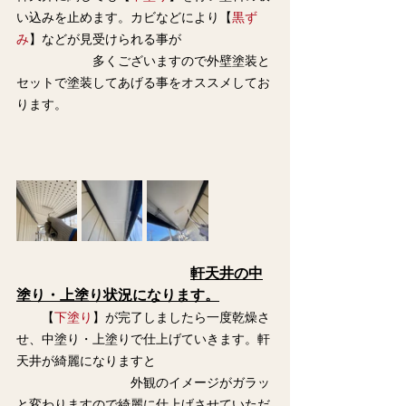
い込みを止めます。カビなどにより【
黒ず
み
】などが見受けられる事が
　　　　　　多くございますので外壁塗装と
セットで塗装してあげる事をオススメしてお
ります。
軒天井の中
塗り・上塗り状況になります。
　　【
下塗り
】が完了しましたら一度乾燥さ
せ、中塗り・上塗りで仕上げていきます。軒
天井が綺麗になりますと
　　　　　　　　　外観のイメージがガラッ
と変わりますので綺麗に仕上げさせていただ