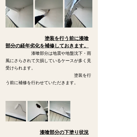
塗装を行う前に漆喰
部分の経年劣化を補修しておきます。
　　　　　　漆喰部分は地震や地盤沈下・雨
風にさらされて欠損しているケースが多く見
受けられます。　
　　　　　　　　　　　　　　　　塗装を行
う前に補修を行わせていただきます。
漆喰部分の下塗り状況