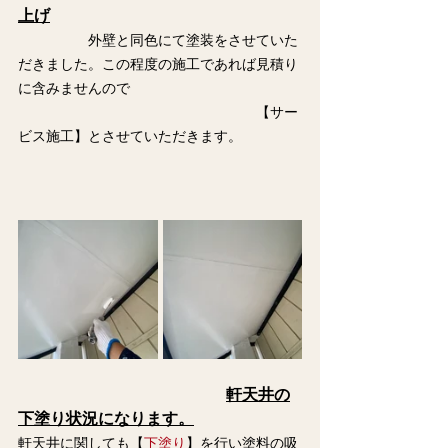
上げ
　　　　　外壁と同色にて塗装をさせていた
だきました。この程度の施工であれば見積り
に含みませんので
　　　　　　　　　　　　　　　　　【サー
ビス施工】とさせていただきます。
軒天井の
下塗り状況になります。
軒天井に関しても【
下塗り
】を行い塗料の吸