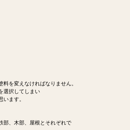
塗料を変えなければなりません。
を選択してしまい
思います。
鉄部、木部、屋根とそれぞれで