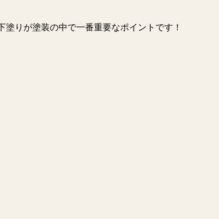
下塗りが塗装の中で一番重要なポイントです！