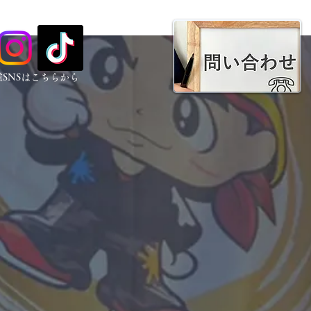
種SNSはこちらから