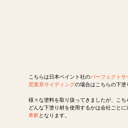
こちらは日本ペイント社の
パーフェクトサ
窯業系サイディング
の場合はこちらの下塗
様々な塗料を取り扱ってきましたが、こち
どんな下塗り材を使用するかは会社ごとに
希釈
となります。