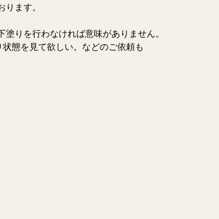
おります。
下塗りを行わなければ意味がありません。
り状態を見て欲しい。などのご依頼も