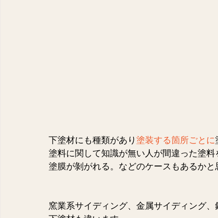
下塗材にも種類があり
塗装する箇所ごとに
塗料に関して知識が無い人が間違った塗料
塗膜が剝がれる。などのケースもあるかと
窯業系サイディング、金属サイディング、