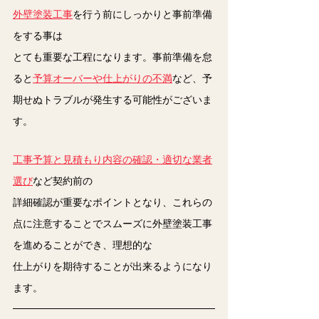
外壁塗装工事
を行う前にしっかりと事前準備
をする事は
とても重要な工程になります。事前準備を怠
ると
予算オーバーや仕上がりの不満
など、予
期せぬトラブルが発生する可能性がございま
す。
工事予算と見積もり内容の確認・適切な業者
選び
など契約前の
詳細確認が重要なポイントとなり、これらの
点に注意することでスムーズに外壁塗装工事
を進めることができ、理想的な
仕上がりを期待することが出来るようになり
ます。