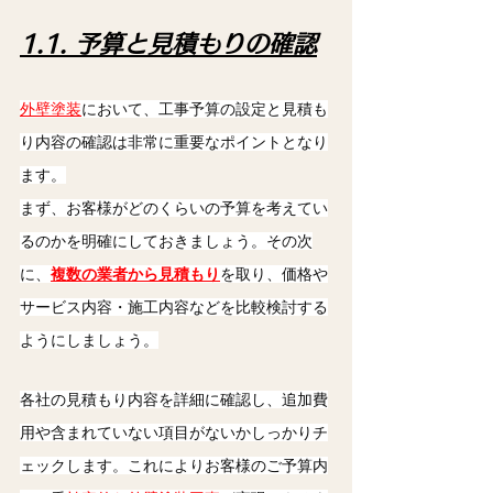
1.1. 予算と見積もりの確認
外壁塗装
において、工事予算の設定と見積も
り内容の確認は非常に重要なポイントとなり
ます。
まず、お客様がどのくらいの予算を考えてい
るのかを明確にしておきましょう。その次
に、
複数の業者から見積もり
を取り、価格や
サービス内容・施工内容などを比較検討する
ようにしましょう。
各社の見積もり内容を詳細に確認し、追加費
用や含まれていない項目がないかしっかりチ
ェックします。これによりお客様のご予算内