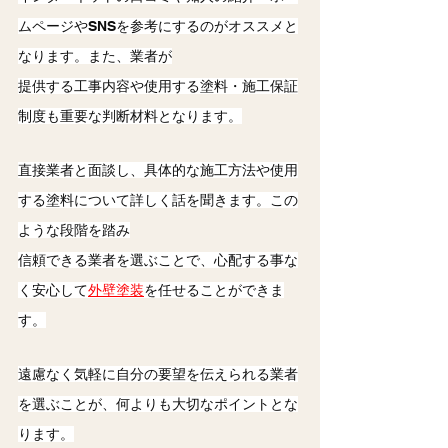
ムページやSNSを参考にするのがオススメと
なります。また、業者が
提供する工事内容や使用する塗料・施工保証
制度も重要な判断材料となります。
直接業者と面談し、具体的な施工方法や使用
する塗料について詳しく話を聞きます。この
ような段階を踏み
信頼できる業者を選ぶことで、心配する事な
く安心して
外壁塗装
を任せることができま
す。
遠慮なく気軽に自分の要望を伝えられる業者
を選ぶことが、何よりも大切なポイントとな
ります。