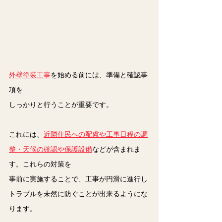
外壁塗装工事
を始める前には、準備と確認事
項を
しっかりと行うことが重要です。
これには、
近隣住民への配慮や工事日程の調
整・天候の確認や保護設備
などが含まれま
す。これらの対策を
事前に実施することで、工事が円滑に進行し
トラブルを未然に防ぐことが出来るようにな
ります。