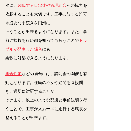
次に、
関係する自治体や管理組合
への協力を
依頼することも大切です。工事に対する許可
や必要な手続きを円滑に
行うことが出来るようになります。また、事
前に挨拶を行い顔を知ってもらうことで
トラ
ブルが発生した場合
にも
柔軟に対処できるようになります。
集合住宅
などの場合には、説明会の開催も有
効となります。住民の不安や疑問を直接聞
き、適切に対応することが
できます。以上のような配慮と事前説明を行
うことで、工事がスムーズに進行する環境を
整えることが出来ます。