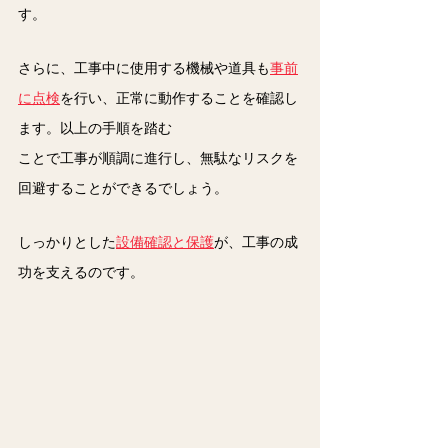
す。
さらに、工事中に使用する機械や道具も
事前
に点検
を行い、正常に動作することを確認し
ます。以上の手順を踏む
ことで工事が順調に進行し、無駄なリスクを
回避することができるでしょう。
しっかりとした
設備確認と保護
が、工事の成
功を支えるのです。