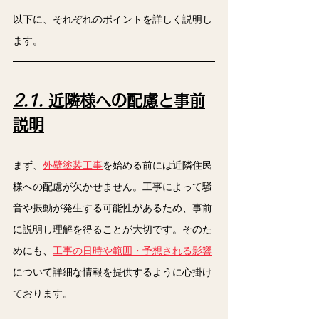
以下に、それぞれのポイントを詳しく説明し
ます。
2.1. 
近隣様への配慮と事前
説明
まず、
外壁塗装工事
を始める前には近隣住民
様への配慮が欠かせません。工事によって騒
音や振動が発生する可能性があるため、事前
に説明し理解を得ることが大切です。そのた
めにも、
工事の日時や範囲・予想される影響
について詳細な情報を提供するように心掛け
ております。