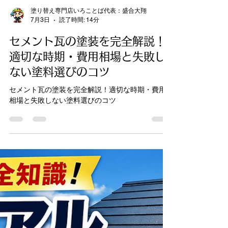
塗り替え専門店いろことば代表：盛合大翔
7月3日
読了時間: 14分
セメント瓦の塗装を完全解説！
適切な時期・費用相場と失敗し
ない塗料選びのコツ
セメント瓦の塗装を完全解説！適切な時期・費用
相場と失敗しない塗料選びのコツ