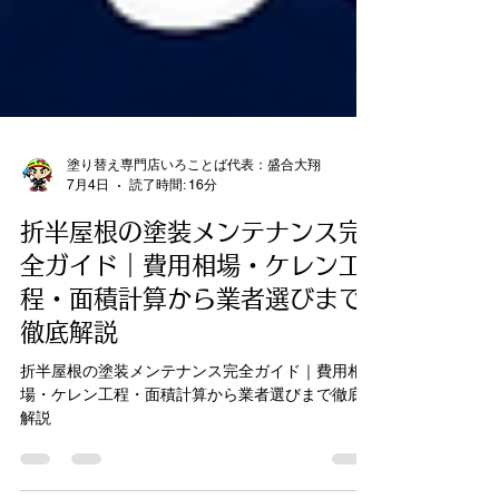
塗り替え専門店いろことば代表：盛合大翔
7月4日
読了時間: 16分
折半屋根の塗装メンテナンス完
全ガイド｜費用相場・ケレン工
程・面積計算から業者選びまで
徹底解説
折半屋根の塗装メンテナンス完全ガイド｜費用相
場・ケレン工程・面積計算から業者選びまで徹底
解説